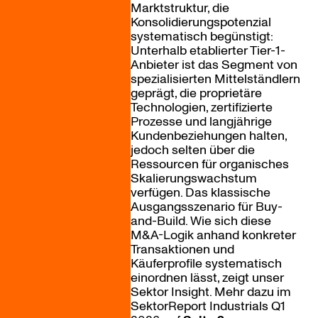
Marktstruktur, die
Konsolidierungspotenzial
systematisch begünstigt:
Unterhalb etablierter Tier-1-
Anbieter ist das Segment von
spezialisierten Mittelständlern
geprägt, die proprietäre
Technologien, zertifizierte
Prozesse und langjährige
Kundenbeziehungen halten,
jedoch selten über die
Ressourcen für organisches
Skalierungswachstum
verfügen. Das klassische
Ausgangsszenario für Buy-
and-Build. Wie sich diese
M&A-Logik anhand konkreter
Transaktionen und
Käuferprofile systematisch
einordnen lässt, zeigt unser
Sektor Insight. Mehr dazu im
SektorReport Industrials Q1