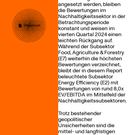
angesetzt werden, bleiben
die Bewertungen im
Nachhaltigkeitssektor in der
Betrachtungsperiode
Download
konstant und weisen im
vierten Quartal 2024 einen
leichten Rückgang auf.
Während der Subsektor
Food, Agriculture & Forestry
(E7) weiterhin die höchsten
Bewertungen verzeichnet,
bleibt der in diesem Report
beleuchtete Subsektor
Energy Efficiency (E2) mit
Bewertungen von rund 8,0x
EV/EBITDA im Mittelfeld der
Nachhaltigkeitssubsektoren.
Trotz bestehender
geopolitischer
Unsicherheiten sind die
mittel- und langfristigen