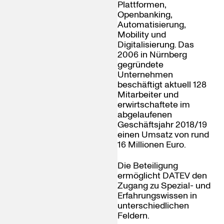
Plattformen,
Openbanking,
Automatisierung,
Mobility und
Digitalisierung. Das
2006 in Nürnberg
gegründete
Unternehmen
beschäftigt aktuell 128
Mitarbeiter und
erwirtschaftete im
abgelaufenen
Geschäftsjahr 2018/19
einen Umsatz von rund
16 Millionen Euro.
Die Beteiligung
ermöglicht DATEV den
Zugang zu Spezial- und
Erfahrungswissen in
unterschiedlichen
Feldern.