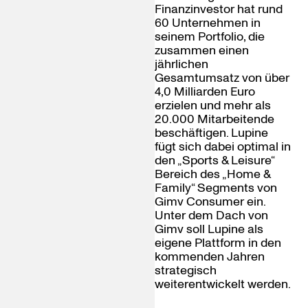
Finanzinvestor hat rund
60 Unternehmen in
seinem Portfolio, die
zusammen einen
jährlichen
Gesamtumsatz von über
4,0 Milliarden Euro
erzielen und mehr als
20.000 Mitarbeitende
beschäftigen. Lupine
fügt sich dabei optimal in
den „Sports & Leisure“
Bereich des „Home &
Family“ Segments von
Gimv Consumer ein.
Unter dem Dach von
Gimv soll Lupine als
eigene Plattform in den
kommenden Jahren
strategisch
weiterentwickelt werden.