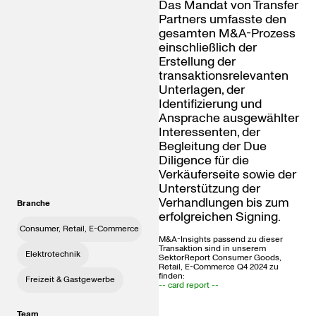
Das Mandat von Transfer
Partners umfasste den
gesamten M&A-Prozess
einschließlich der
Erstellung der
transaktionsrelevanten
Unterlagen, der
Identifizierung und
Ansprache ausgewählter
Interessenten, der
Begleitung der Due
Diligence für die
Verkäuferseite sowie der
Unterstützung der
Verhandlungen bis zum
Branche
erfolgreichen Signing.
Consumer, Retail, E-Commerce
M&A-Insights passend zu dieser
Transaktion sind in unserem
Elektrotechnik
SektorReport Consumer Goods,
Retail, E-Commerce Q4 2024 zu
finden:
Freizeit & Gastgewerbe
-- card report --
Team