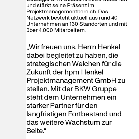
und stärkt seine Präsenz im
Projektmanagementbereich. Das
Netzwerk besteht aktuell aus rund 40
Unternehmen an 130 Standorten und mit
über 4.000 Mitarbeitern.
„Wir freuen uns, Herrn Henkel
dabei begleitet zu haben, die
strategischen Weichen für die
Zukunft der hpm Henkel
Projektmanagement GmbH zu
stellen. Mit der BKW Gruppe
steht dem Unternehmen ein
starker Partner für den
langfristigen Fortbestand und
das weitere Wachstum zur
Seite.“