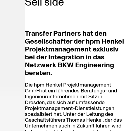
Sell side
Transfer Partners hat den
Gesellschafter der hpm Henkel
Projektmanagement exklusiv
bei der Integration in das
Netzwerk BKW Engineering
beraten.
Die
hpm Henkel Projektmanagement
GmbH
ist ein führendes Beratungs- und
Ingenieurunternehmen mit Sitz in
Dresden, das sich auf umfassende
Projektmanagement-Dienstleistungen
spezialisiert hat. Unter der Leitung des
Geschäftsführers
Thomas Henkel
, der das
Unternehmen auch in Zukunft führen wird,